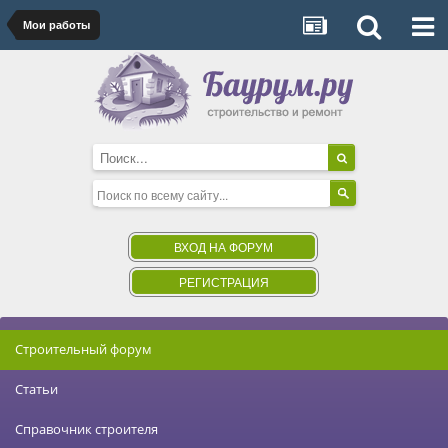
Мои работы
ВХОД НА ФОРУМ
РЕГИСТРАЦИЯ
Строительный форум
Статьи
Справочник строителя