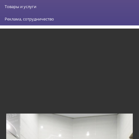
Товары и услуги
Реклама, сотрудничество