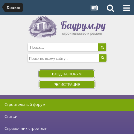
Главная
ВХОД НА ФОРУМ
РЕГИСТРАЦИЯ
Строительный форум
Статьи
Справочник строителя