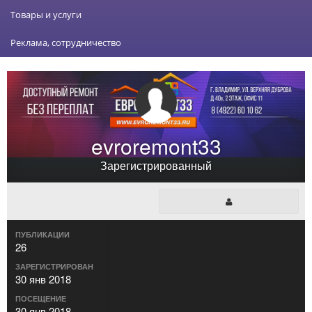
Товары и услуги
Реклама, сотрудничество
evroremont33
Зарегистрированный
ПУБЛИКАЦИИ
26
ЗАРЕГИСТРИРОВАН
30 янв 2018
ПОСЕЩЕНИЕ
30 янв 2018