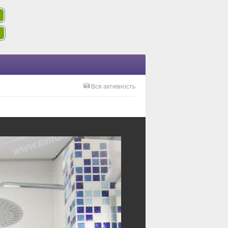
Вся активность