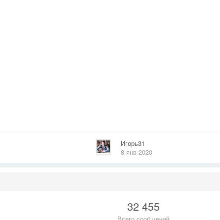
Игорь31
8 янв 2020
32 455
Всего сообщений