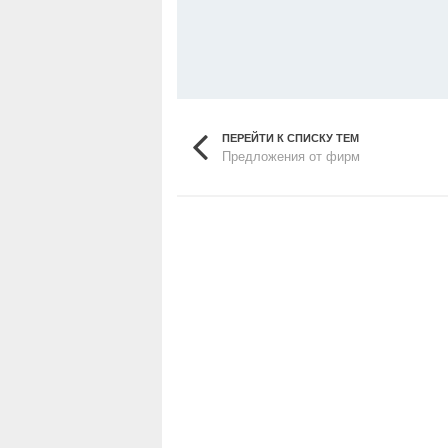
ПЕРЕЙТИ К СПИСКУ ТЕМ
Предложения от фирм