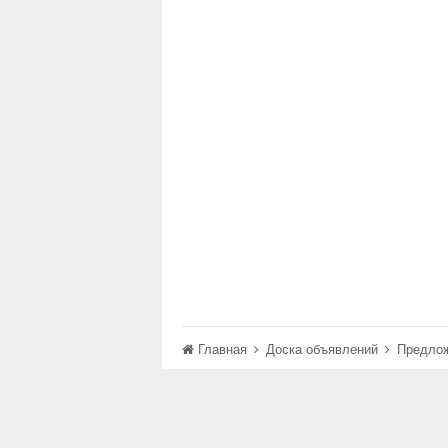
Главная
Доска объявлений
Предло