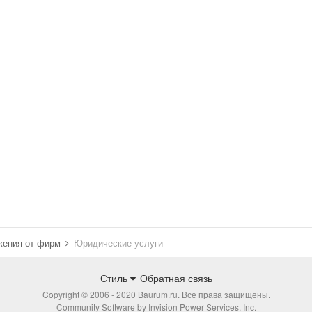
жения от фирм
Юридические услуги
Стиль
Обратная связь
Copyright © 2006 - 2020 Baurum.ru. Все права защищены.
Community Software by Invision Power Services, Inc.