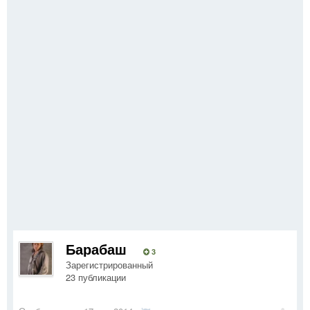
Барабаш
3
Зарегистрированный
23 публикации