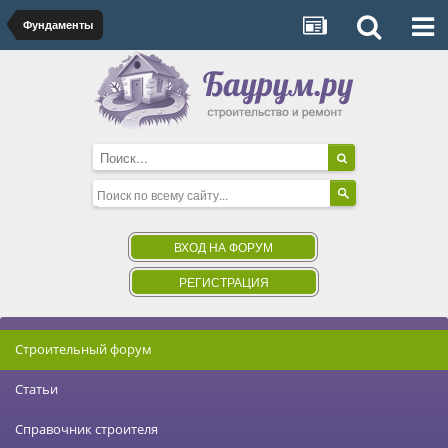
Фундаменты
ВХОД НА ФОРУМ
РЕГИСТРАЦИЯ
Строительный форум
Статьи
Справочник строителя