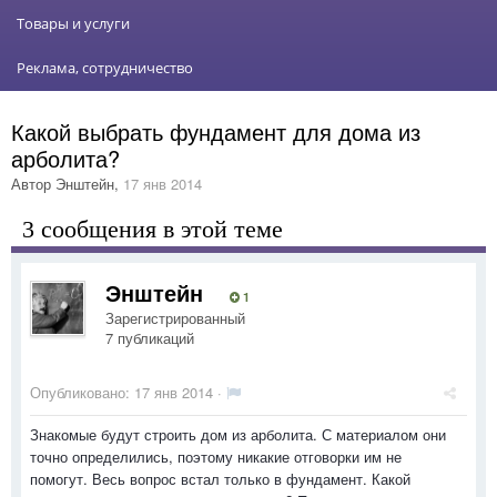
Товары и услуги
Реклама, сотрудничество
Какой выбрать фундамент для дома из
арболита?
Автор
Энштейн
,
17 янв 2014
3 сообщения в этой теме
Энштейн
1
Зарегистрированный
7 публикаций
Опубликовано:
17 янв 2014
·
Знакомые будут строить дом из арболита. С материалом они
точно определились, поэтому никакие отговорки им не
помогут. Весь вопрос встал только в фундамент. Какой