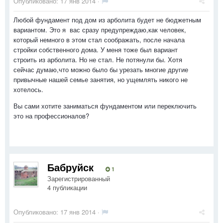
Опубликовано:
17 янв 2014
·
Любой фундамент под дом из арболита будет не бюджетным
вариантом. Это я вас сразу предупреждаю,как человек,
который немного в этом стал соображать, после начала
стройки собственного дома. У меня тоже был вариант
строить из арболита. Но не стал. Не потянули бы. Хотя
сейчас думаю,что можно было бы урезать многие другие
привычные нашей семье занятия, но ущемлять никого не
хотелось.
Вы сами хотите заниматься фундаментом или переключить
это на профессионалов?
Бабруйск
1
Зарегистрированный
4 публикации
Опубликовано:
17 янв 2014
·