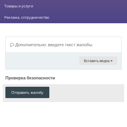
Товары и услуги
Реклама, сотрудничество
Дополнительно: введите текст жалобы.
Вставить медиа
Проверка безопасности
Отправить жалобу