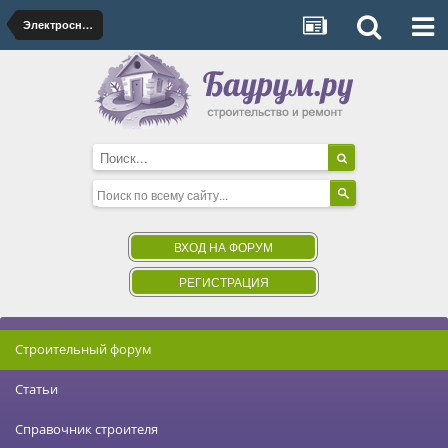
Электроснабжение
ВХОД НА ФОРУМ
РЕГИСТРАЦИЯ
Строительный форум
Статьи
Справочник строителя