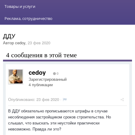
Товары и услуги
Реклама, сотрудничество
ДДУ
Автор
cedoy
,
23 фев 2020
4 сообщения в этой теме
cedoy
0
Зарегистрированный
4 публикации
Опубликовано:
23 фев 2020
·
В ДДУ обязательно прописываются штрафы в случае
несоблюдения застройщиком сроков строительства. Но
слышал, что взыскать эти неустойки практически
невозможно. Правда ли это?