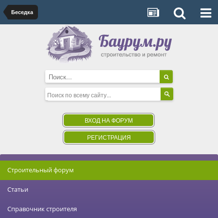
Беседка
ВХОД НА ФОРУМ
РЕГИСТРАЦИЯ
Строительный форум
Статьи
Справочник строителя