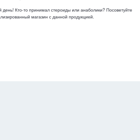
 день! Кто-то принимал стероиды или анаболики? Посоветуйте
лизированный магазин с данной продукцией.