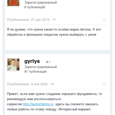
Зарегистрированный
8 публикаций
Опубликовано:
27 дек 2019
·
Я не думаю, что нужна какая-то особая марка бетона. А вот
обработка и финишное покрытие нужно выбирать с умом
gyrtys
0
Зарегистрированный
81 публикация
Опубликовано:
9 янв 2020
·
Привет, если вам нужно создание хорошего фундамента, то
рекомендую вам воспользоваться
сервисом
http://burinzhstroy.ru
,здесь вы сможете заказать
любые работы по этому поводу. Интересный вариант.