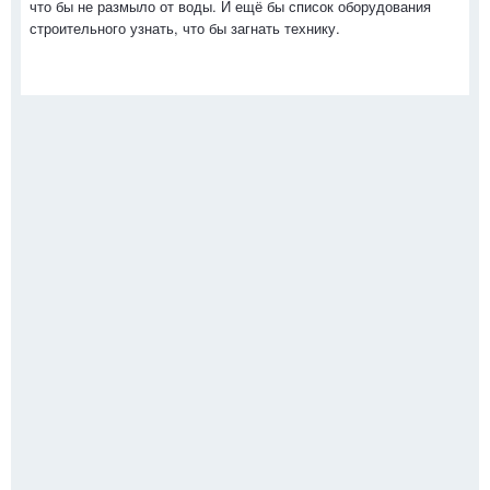
что бы не размыло от воды. И ещё бы список оборудования
строительного узнать, что бы загнать технику.