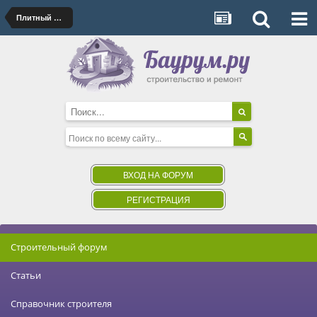
Плитный фундамент
ВХОД НА ФОРУМ
РЕГИСТРАЦИЯ
Строительный форум
Статьи
Справочник строителя