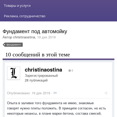
Товары и услуги
Реклама, сотрудничество
Фундамент под автомойку
Автор
christinaostina
,
19 дек 2019
фундамент
10 сообщений в этой теме
christinaostina
0
Зарегистрированный
28 публикаций
Опубликовано:
19 дек 2019
·
Опыта в заливке того фундамента не имею, знакомые
говорят нужно плиты положить. В принципе согласен, но есть
некоторые нюансы, в плане марки бетона, состава смесей,