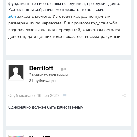
фундамент, то ничего с ним не случится, прослужит долго.
Раз уж плиты собрались монтировать, то вот такие
жби
заказать можете. Изготовят как раз по нужным
размерам их по чертежам. Я в прошлом году там жби
изделия заказывал для перекрытий, качеством остался
доволен, да и ценник тоже показался весьма разумный.
Berrilott
0
Зарегистрированный
21 публикация
Опубликовано:
16 сен 2020
·
Однозначно должен быть качественным