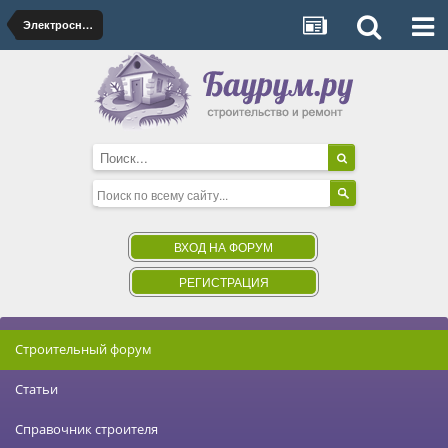
Электроснабжение
ВХОД НА ФОРУМ
РЕГИСТРАЦИЯ
Строительный форум
Статьи
Справочник строителя