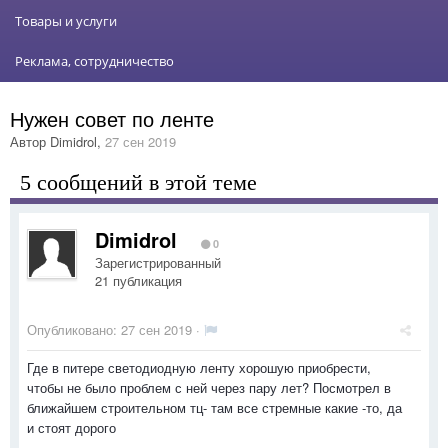
Товары и услуги
Реклама, сотрудничество
Нужен совет по ленте
Автор
Dimidrol
,
27 сен 2019
5 сообщений в этой теме
Dimidrol
0
Зарегистрированный
21 публикация
Опубликовано:
27 сен 2019
·
Где в питере светодиодную ленту хорошую приобрести,
чтобы не было проблем с ней через пару лет? Посмотрел в
ближайшем строительном тц- там все стремные какие -то, да
и стоят дорого