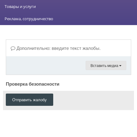
Товары и услуги
Реклама, сотрудничество
Дополнительно: введите текст жалобы.
Вставить медиа
Проверка безопасности
Отправить жалобу