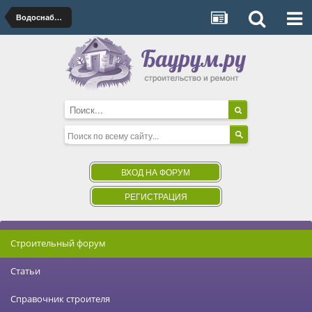
Водоснабжение, канализация
ВХОД НА ФОРУМ
РЕГИСТРАЦИЯ
Строительный форум
Статьи
Справочник строителя