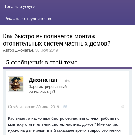
Товары и услуги
Реклама, сотрудничество
Как быстро выполняется монтаж
отопительных систем частных домов?
Автор
Джонатан
,
30 июл 2019
5 сообщений в этой теме
Джонатан
0
Зарегистрированный
29 публикаций
Опубликовано:
30 июл 2019
·
Кто знает, а насколько быстро сейчас выполняют работы по
монтажу отопительных систем частных домов? Мне как раз
нужно на даче решить в ближайшее время вопрос отопления