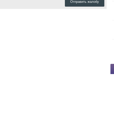
Отправить жалобу