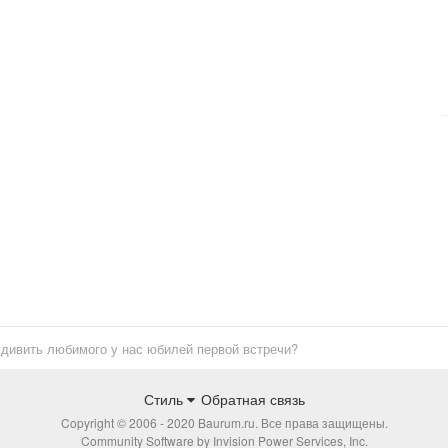
дивить любимого у нас юбилей первой встречи?
Стиль
Обратная связь
Copyright © 2006 - 2020 Baurum.ru. Все права защищены.
Community Software by Invision Power Services, Inc.