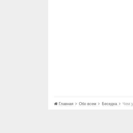
Главная
Обо всем
Беседка
Чем у