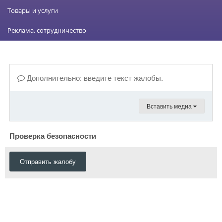
Товары и услуги
Реклама, сотрудничество
Дополнительно: введите текст жалобы.
Вставить медиа
Проверка безопасности
Отправить жалобу