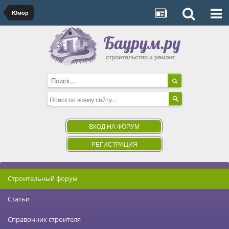
Юмор
ВХОД НА ФОРУМ
РЕГИСТРАЦИЯ
Строительный форум
Статьи
Справочник строителя