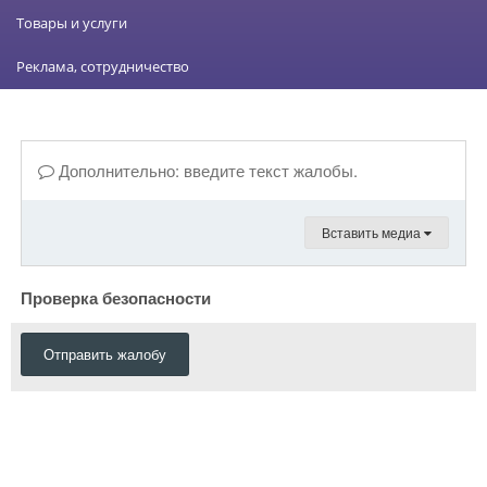
Товары и услуги
Реклама, сотрудничество
Дополнительно: введите текст жалобы.
Вставить медиа
Проверка безопасности
Отправить жалобу