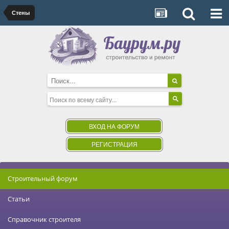
Стены
ВХОД НА ФОРУМ
РЕГИСТРАЦИЯ
Строительный форум
Статьи
Справочник строителя