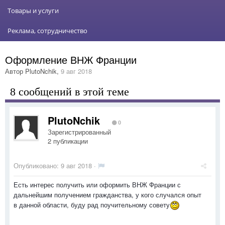
Товары и услуги
Реклама, сотрудничество
Оформление ВНЖ Франции
Автор
PlutoNchik
,
9 авг 2018
8 сообщений в этой теме
PlutoNchik
0
Зарегистрированный
2 публикации
Опубликовано:
9 авг 2018
·
Есть интерес получить или оформить ВНЖ Франции с
дальнейшим получением гражданства, у кого случался опыт
в данной области, буду рад поучительному совету