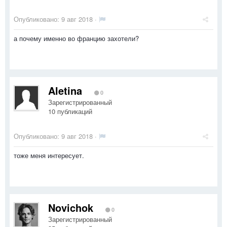
Опубликовано:
9 авг 2018
·
а почему именно во францию захотели?
Aletina
0
Зарегистрированный
10 публикаций
Опубликовано:
9 авг 2018
·
тоже меня интересует.
Novichok
0
Зарегистрированный