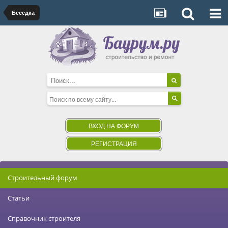
Беседка
ВХОД НА ФОРУМ
РЕГИСТРАЦИЯ
Строительный форум
Статьи
Справочник строителя