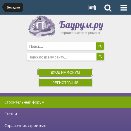
Беседка
ВХОД НА ФОРУМ
РЕГИСТРАЦИЯ
Строительный форум
Статьи
Справочник строителя