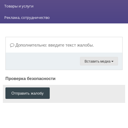
Товары и услуги
Реклама, сотрудничество
Дополнительно: введите текст жалобы.
Вставить медиа
Проверка безопасности
Отправить жалобу