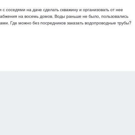
 с соседями на даче сделать скважину и организовать от нее
абжения на восемь домов. Воды раньше не было, пользовались
ами. Где можно без посредников заказать водопроводные трубы?