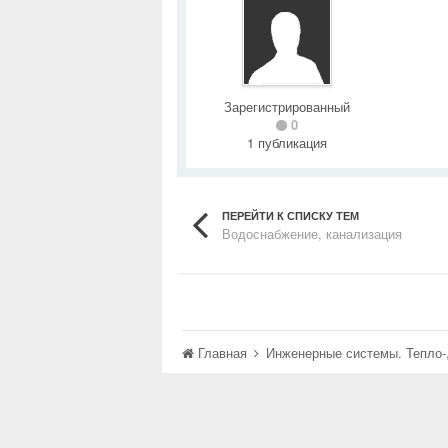
Зарегистрированный
0
1 публикация
ПЕРЕЙТИ К СПИСКУ ТЕМ
Водоснабжение, канализация
Главная
Инженерные системы. Тепло-,