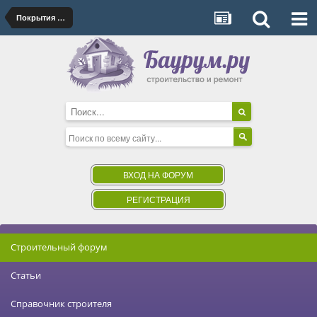
Покрытия для полов
ВХОД НА ФОРУМ
РЕГИСТРАЦИЯ
Строительный форум
Статьи
Справочник строителя