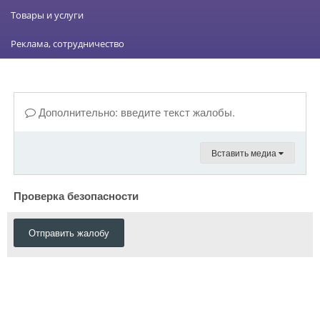
Товары и услуги
Реклама, сотрудничество
Дополнительно: введите текст жалобы.
Вставить медиа
Проверка безопасности
Отправить жалобу