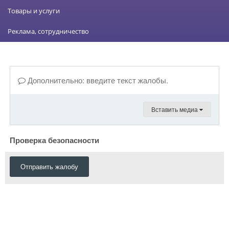
Товары и услуги
Реклама, сотрудничество
Дополнительно: введите текст жалобы.
Вставить медиа
Проверка безопасности
Отправить жалобу