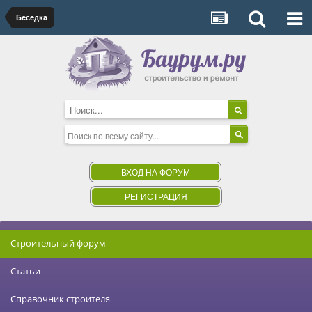
Беседка
ВХОД НА ФОРУМ
РЕГИСТРАЦИЯ
Строительный форум
Статьи
Справочник строителя