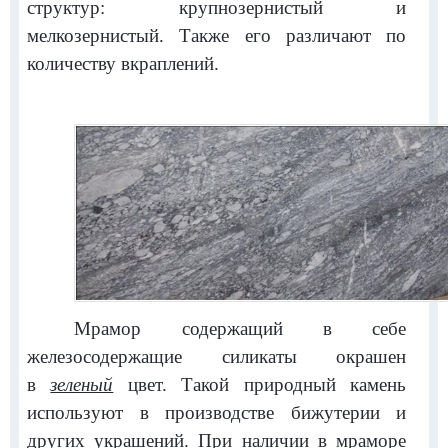
структур: крупнозернистый и
мелкозернистый. Также его различают по
количеству вкраплений.
Мрамор содержащий в себе
железосодержащие силикаты окрашен
в
зеленый
цвет. Такой природный камень
используют в производстве бижутерии и
других украшений. При наличии в мраморе