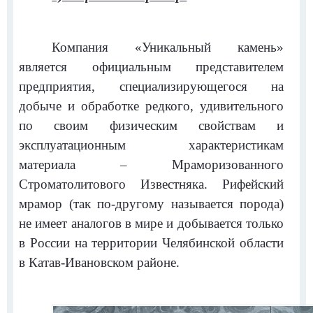
Компания «Уникальный камень»
является официальным представителем
предприятия, специализирующегося на
добыче и обработке редкого, удивительного
по своим физическим свойствам и
эксплуатационным характеристикам
материала – Мраморизованного
Строматолитового Известняка. Рифейский
мрамор (так по-другому называется порода)
не имеет аналогов в мире и добывается только
в России на территории Челябинской области
в Катав-Ивановском районе.