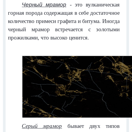
Черный мрамор
- это вулканическая
горная порода содержащая в себе достаточное
количество примеси графита и битума. Иногда
черный мрамор встречается с золотыми
прожилками, что высоко ценится.
Серый мрамор
бывает двух типов