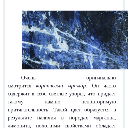
Очень оригинально
смотрится
коричневый мрамор
. Он часто
содержит в себе светлые узоры, что придает
такому камню неповторимую
притягательность. Такой цвет образуется в
результате наличия в породах марганца,
лимонита, похожими свойствами обладает