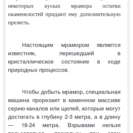
некоторых кусках мрамора остатки
окаменелостей придают ему дополнительную
прелесть.
Настоящим мрамором является
известняк, перешедший в
кристаллическое состояние в ходе
природных процессов.
Чтобы добыть мрамор, специальная
машина прорезает в каменном массиве
серию каналов или щелей, которые могут
достигать в глубину 2-3 метра, а в длину
— 18-24 метра. Взрывами нельзя