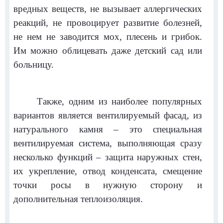
вредных веществ, не вызывает аллергических
реакций, не провоцирует развитие болезней,
не нем не заводится мох, плесень и грибок.
Им можно облицевать даже детский сад или
больницу.
Также,
одним из наиболее популярных
вариантов является вентилируемый фасад, из
натурального камня – это специальная
вентилируемая система, выполняющая сразу
несколько функций – защита наружных стен,
их укрепление, отвод конденсата, смещение
точки росы в нужную сторону и
дополнительная теплоизоляция.