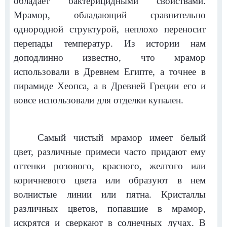
обладает бактерицидными свойствами.
Мрамор, обладающий сравнительно
однородной структурой, неплохо переносит
перепады температур. Из истории нам
доподлинно известно, что мрамор
использовали в Древнем Египте, а точнее в
пирамиде Хеопса, а в Древней Греции его и
вовсе использовали для отделки купален.
Самый чистый мрамор имеет белый
цвет, различные примеси часто придают ему
оттенки розового, красного, желтого или
коричневого цвета или образуют в нем
волнистые линии или пятна. Кристаллы
различных цветов, попавшие в мрамор,
искрятся и сверкают в солнечных лучах. В