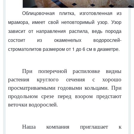
Облицовочная плитка, изготовленная из
мрамора, имеет свой неповторимый узор.
Узор
зависит от направления распила, ведь
порода
состоит из окаменелых водорослей-
строматолитов размером от 1 до 6 см в диаметре.
При поперечной распиловке видны
растения круглого сечения с хорошо
просматриваемыми годовыми кольцами. При
продольном срезе перед взором предстают
веточки водорослей.
Наша компания приглашает к