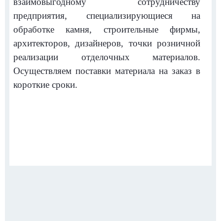
взаимовыгодному сотрудничеству
предприятия, специализирующиеся на
обработке камня, строительные фирмы,
архитекторов, дизайнеров, точки розничной
реализации отделочных материалов.
Осуществляем поставки материала на заказ в
короткие сроки.