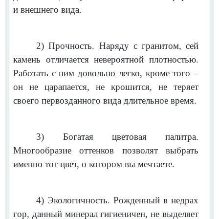
и внешнего вида.
2) Прочность. Наряду с гранитом, сей
камень отличается невероятной плотностью.
Работать с ним довольно легко, кроме того –
он не царапается, не крошится, не теряет
своего первозданного вида длительное время.
3) Богатая цветовая палитра.
Многообразие оттенков позволят выбрать
именно тот цвет, о котором вы мечтаете.
4) Экологичность. Рожденный в недрах
гор, данный минерал гигиеничен, не выделяет