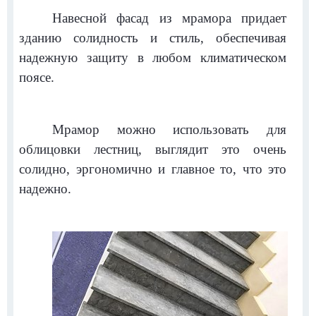
Навесной фасад из мрамора придает
зданию солидность и стиль, обеспечивая
надежную защиту в любом климатическом
поясе.
Мрамор можно использовать для
облицовки лестниц, выглядит это очень
солидно, эргономично и главное то, что это
надежно.