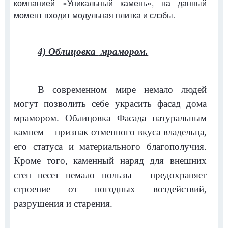
компанией «Уникальный камень», на данный
момент входит модульная плитка и слэбы.
4) Облицовка
мрамором.
В современном мире немало людей
могут позволить себе украсить фасад дома
мрамором. Облицовка Фасада
натуральным
камнем – признак отменного вкуса владельца,
его статуса и материального благополучия.
Кроме того, каменный наряд для внешних
стен несет немало пользы – предохраняет
строение от погодных воздействий,
разрушения и старения.