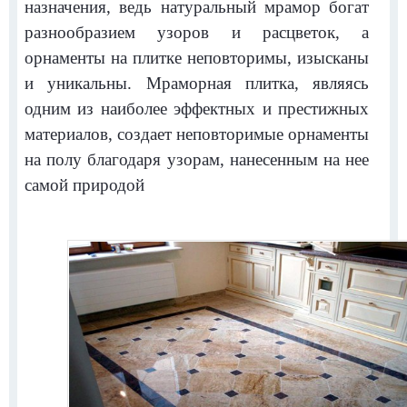
назначения, ведь натуральный мрамор богат
разнообразием узоров и расцветок, а
орнаменты на плитке неповторимы, изысканы
и уникальны.
Мраморная плитка, являясь
одним из наиболее эффектных и престижных
материалов, создает неповторимые орнаменты
на полу благодаря узорам, нанесенным на нее
самой природой