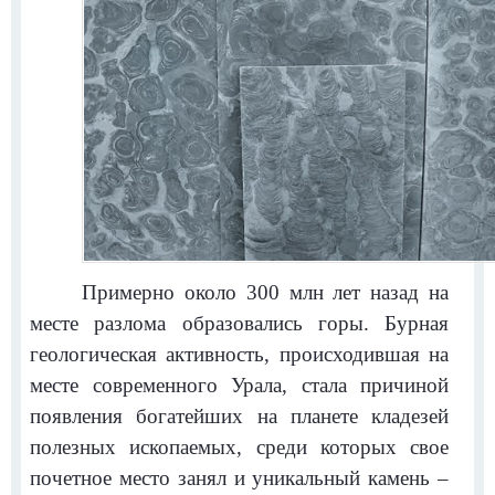
Примерно около 300 млн лет назад на
месте разлома образовались горы. Бурная
геологическая активность, происходившая на
месте современного Урала, стала причиной
появления богатейших на планете кладезей
полезных ископаемых, среди которых свое
почетное место занял и уникальный камень –