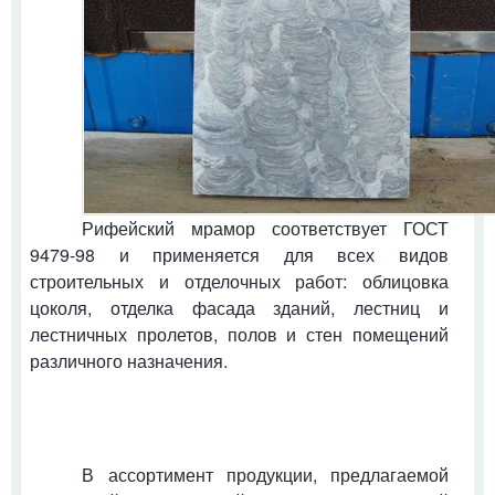
Рифейский мрамор соответствует ГОСТ
9479-98 и применяется для всех видов
строительных и отделочных работ: облицовка
цоколя, отделка фасада зданий, лестниц и
лестничных пролетов, полов и стен помещений
различного назначения.
В ассортимент продукции, предлагаемой