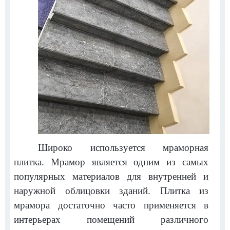
Широко используется мраморная
плитка. Мрамор является одним из самых
популярных материалов для внутренней и
наружной облицовки зданий. Плитка из
мрамора достаточно часто применяется в
интерьерах помещений различного