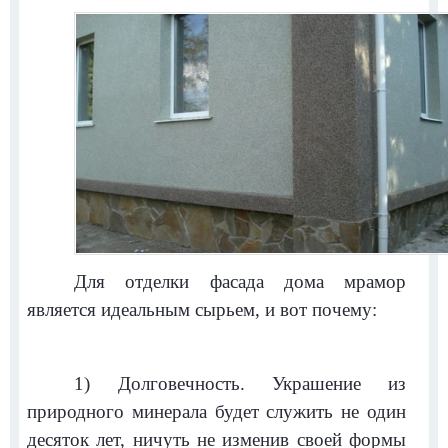
Для отделки фасада дома мрамор
является идеальным сырьем, и вот почему:
1) Долговечность. Украшение из
природного минерала будет служить не один
десяток лет, ничуть не изменив своей формы