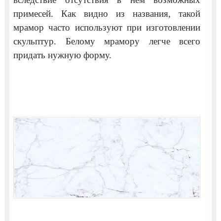
примесей. Как видно из названия, такой
мрамор часто используют при изготовлении
скульптур. Белому мрамору легче всего
придать нужную форму.