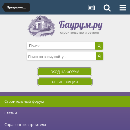
Предложения от фирм
ВХОД НА ФОРУМ
РЕГИСТРАЦИЯ
Строительный форум
Статьи
Справочник строителя