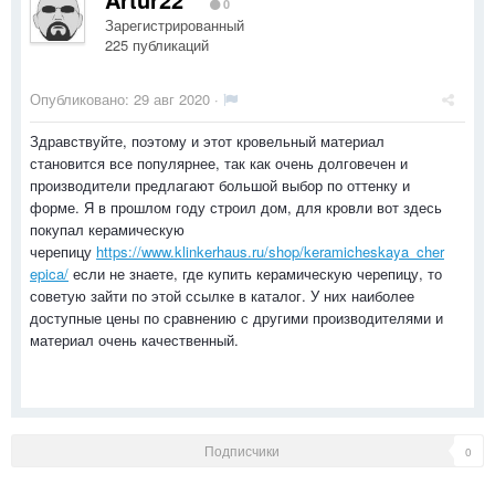
0
Зарегистрированный
225 публикаций
Опубликовано:
29 авг 2020
·
Здравствуйте, поэтому и этот кровельный материал
становится все популярнее, так как очень долговечен и
производители предлагают большой выбор по оттенку и
форме. Я в прошлом году строил дом, для кровли вот здесь
покупал керамическую
черепицу
https://www.klinkerhaus.ru/shop/keramicheskaya_cher
epica/
если не знаете, где купить керамическую черепицу, то
советую зайти по этой ссылке в каталог. У них наиболее
доступные цены по сравнению с другими производителями и
материал очень качественный.
Подписчики
0