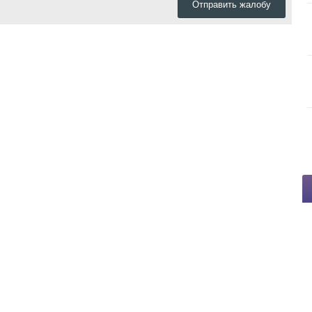
Отправить жалобу