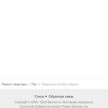
н. Ремонт квартиры
Пол
Покрытие полов в офисе
Стиль
Обратная связь
Copyright © 2006 - 2020 Baurum.ru. Все права защищены.
Community Software by Invision Power Services, Inc.