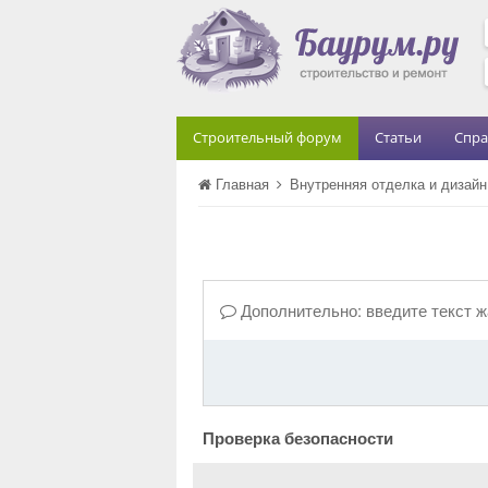
Строительный форум
Статьи
Спра
Главная
Внутренняя отделка и дизай
Дополнительно: введите текст 
Проверка безопасности