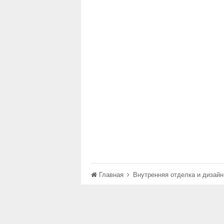
Главная
Внутренняя отделка и дизай