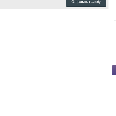
Отправить жалобу