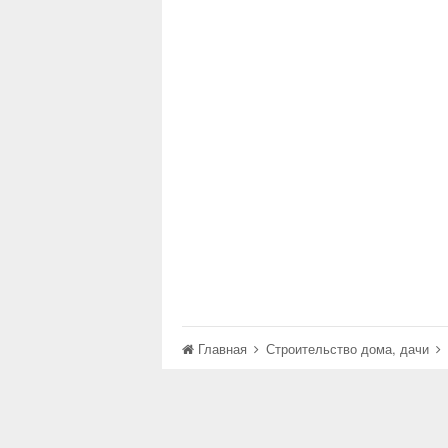
Главная
Строительство дома, дачи