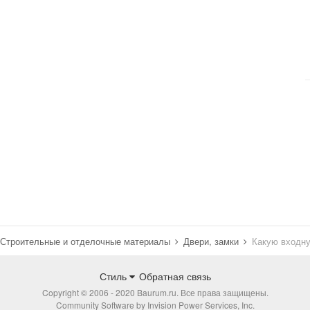
Строительные и отделочные материалы
Двери, замки
Какую входну
Стиль
Обратная связь
Copyright © 2006 - 2020 Baurum.ru. Все права защищены.
Community Software by Invision Power Services, Inc.