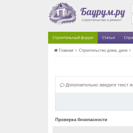
Строительный форум
Статьи
Спра
Главная
Строительство дома, дачи
Дополнительно: введите текст 
Проверка безопасности