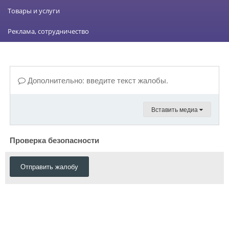
Товары и услуги
Реклама, сотрудничество
Дополнительно: введите текст жалобы.
Вставить медиа
Проверка безопасности
Отправить жалобу