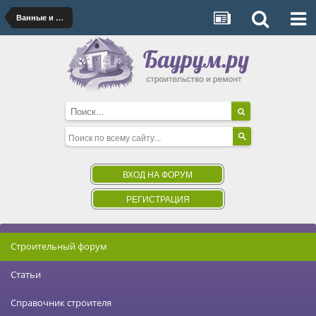
Ванные и санузлы
ВХОД НА ФОРУМ
РЕГИСТРАЦИЯ
Строительный форум
Статьи
Справочник строителя