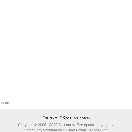
на пк
Стиль
Обратная связь
Copyright © 2006 - 2020 Baurum.ru. Все права защищены.
Community Software by Invision Power Services, Inc.