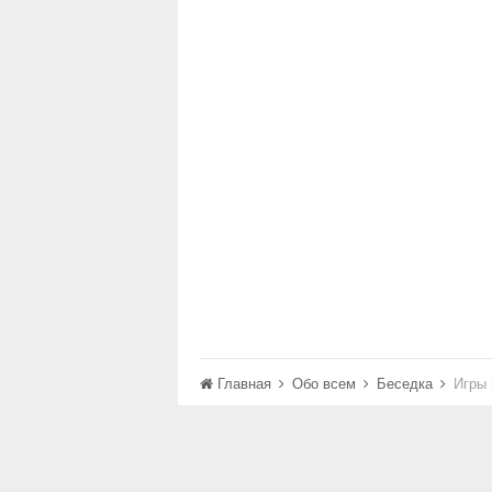
Главная
Обо всем
Беседка
Игры 