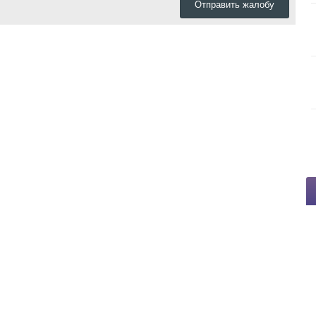
Отправить жалобу