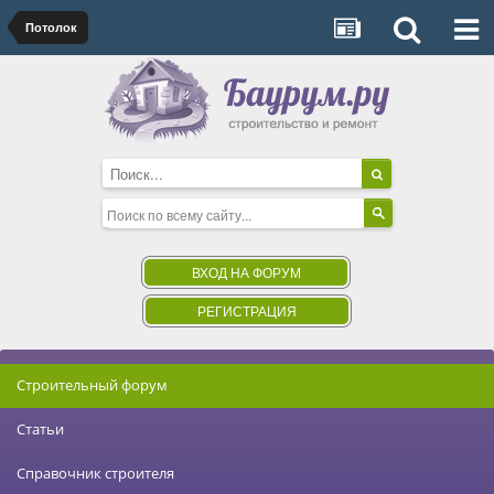
Потолок
ВХОД НА ФОРУМ
РЕГИСТРАЦИЯ
Строительный форум
Статьи
Справочник строителя