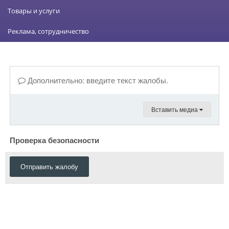
Товары и услуги
Реклама, сотрудничество
Дополнительно: введите текст жалобы.
Вставить медиа
Проверка безопасности
Отправить жалобу