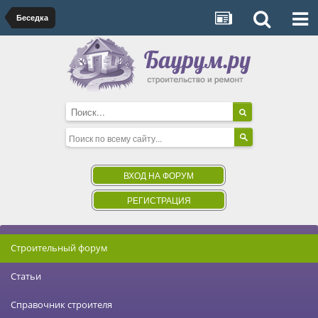
Беседка
ВХОД НА ФОРУМ
РЕГИСТРАЦИЯ
Строительный форум
Статьи
Справочник строителя