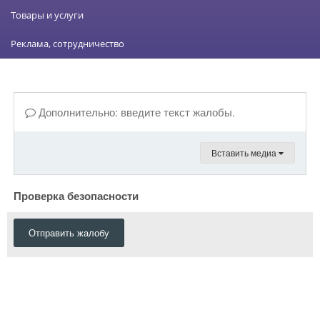
Товары и услуги
Реклама, сотрудничество
Дополнительно: введите текст жалобы.
Вставить медиа
Проверка безопасности
Отправить жалобу