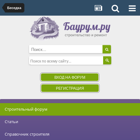
Беседка
ВХОД НА ФОРУМ
РЕГИСТРАЦИЯ
Строительный форум
Статьи
Справочник строителя