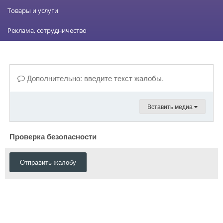
Товары и услуги
Реклама, сотрудничество
Дополнительно: введите текст жалобы.
Вставить медиа
Проверка безопасности
Отправить жалобу