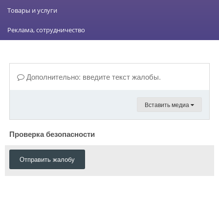
Товары и услуги
Реклама, сотрудничество
Дополнительно: введите текст жалобы.
Вставить медиа
Проверка безопасности
Отправить жалобу