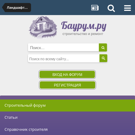
Ландшафтный дизайн
ВХОД НА ФОРУМ
РЕГИСТРАЦИЯ
Строительный форум
Статьи
Справочник строителя