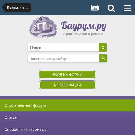
Покрытия для полов
ВХОД НА ФОРУМ
РЕГИСТРАЦИЯ
Строительный форум
Статьи
Справочник строителя