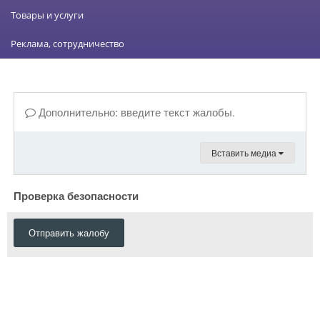
Товары и услуги
Реклама, сотрудничество
Дополнительно: введите текст жалобы.
Вставить медиа
Проверка безопасности
Отправить жалобу