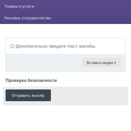
Товары и услуги
Реклама, сотрудничество
Дополнительно: введите текст жалобы.
Вставить медиа
Проверка безопасности
Отправить жалобу