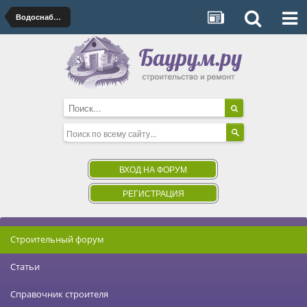
Водоснабжение, канализация
ВХОД НА ФОРУМ
РЕГИСТРАЦИЯ
Строительный форум
Статьи
Справочник строителя