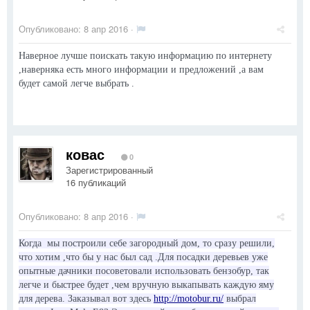
Опубликовано:
8 апр 2016
·
Наверное лучше поискать такую информацию по интернету
,наверняка есть много информации и предложений ,а вам
будет самой легче выбрать .
ковас
0
Зарегистрированный
16 публикаций
Опубликовано:
8 апр 2016
·
Когда мы построили себе загородный дом, то сразу решили,
что хотим ,что бы у нас был сад .Для посадки деревьев уже
опытные дачники посоветовали использовать бензобур, так
легче и быстрее будет ,чем вручную выкапывать каждую яму
для дерева. Заказывал вот здесь
http://motobur.ru/
выбрал