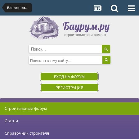
Бензоинструмент
ВХОД НА ФОРУМ
РЕГИСТРАЦИЯ
Строительный форум
Статьи
Справочник строителя