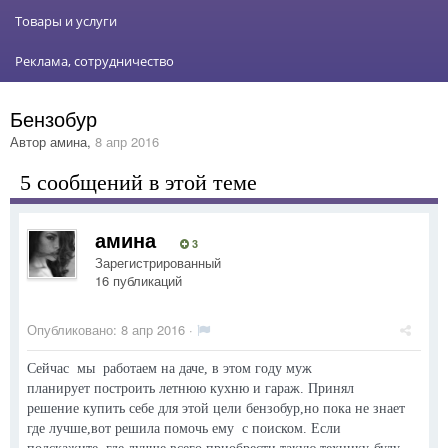
Товары и услуги
Реклама, сотрудничество
Бензобур
Автор
амина
,
8 апр 2016
5 сообщений в этой теме
амина
3
Зарегистрированный
16 публикаций
Опубликовано:
8 апр 2016
·
Сейчас мы работаем на даче, в этом году муж
планирует построить летнюю кухню и гараж. Принял
решение купить себе для этой цели бензобур,но пока не знает
где лучше,вот решила помочь ему с поиском. Если