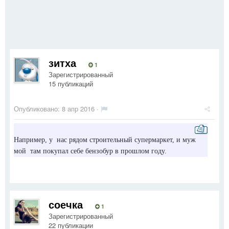
зитха
1
Зарегистрированный
15 публикаций
Опубликовано:
8 апр 2016
·
Например, у нас рядом строительный супермаркет, и муж
мой там покупал себе бензобур в прошлом году.
соечка
1
Зарегистрированный
22 публикации