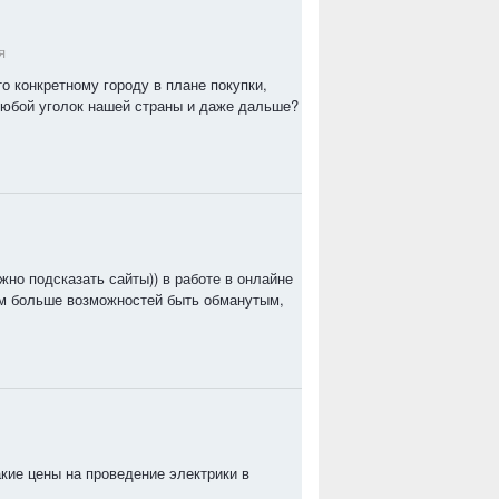
я
о конкретному городу в плане покупки,
любой уголок нашей страны и даже дальше?
ужно подсказать сайты)) в работе в онлайне
 там больше возможностей быть обманутым,
такие цены на проведение электрики в