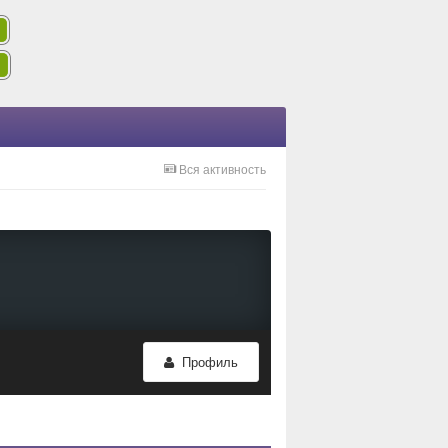
Вся активность
Профиль