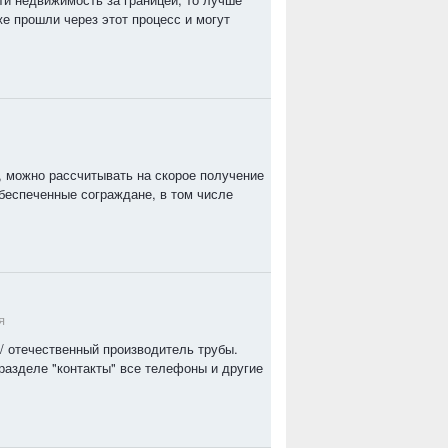
же прошли через этот процесс и могут
, можно рассчитывать на скорое получение
беспеченные сограждане, в том числе
я
u/ отечественный производитель трубы.
разделе "контакты" все телефоны и другие