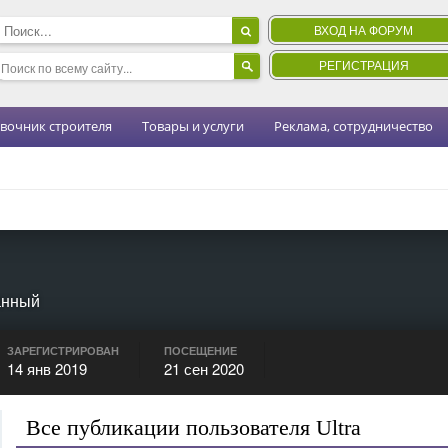
ВХОД НА ФОРУМ
РЕГИСТРАЦИЯ
вочник строителя
Товары и услуги
Реклама, сотрудничество
анный
ЗАРЕГИСТРИРОВАН
ПОСЕЩЕНИЕ
14 янв 2019
21 сен 2020
Все публикации пользователя Ultra