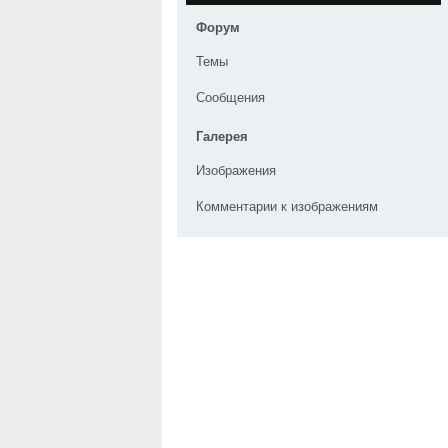
Форум
Темы
Сообщения
Галерея
Изображения
Комментарии к изображениям