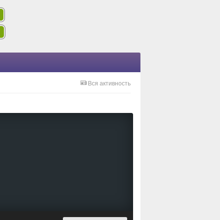
Вся активность