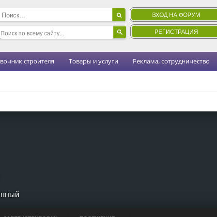
ВХОД НА ФОРУМ
РЕГИСТРАЦИЯ
вочник строителя
Товары и услуги
Реклама, сотрудничество
*
анный