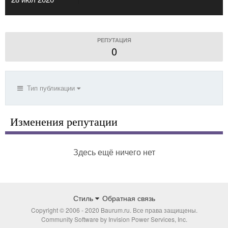
РЕПУТАЦИЯ
0
Тип публикации
Изменения репутации
Здесь ещё ничего нет
Стиль
Обратная связь
Copyright © 2006 - 2020 Baurum.ru. Все права защищены.
Community Software by Invision Power Services, Inc.