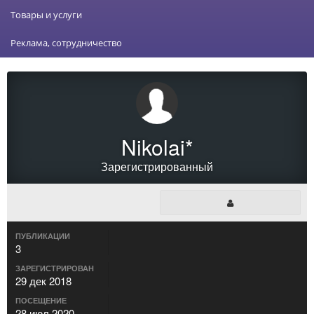
Товары и услуги
Реклама, сотрудничество
Nikolai*
Зарегистрированный
ПУБЛИКАЦИИ
3
ЗАРЕГИСТРИРОВАН
29 дек 2018
ПОСЕЩЕНИЕ
28 июл 2020