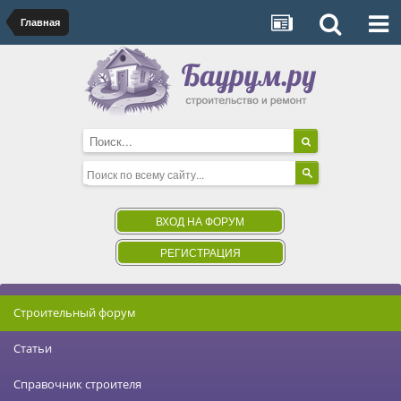
Главная
ВХОД НА ФОРУМ
РЕГИСТРАЦИЯ
Строительный форум
Статьи
Справочник строителя