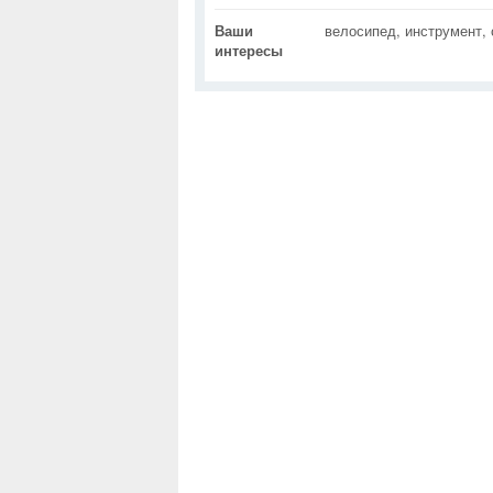
Ваши
велосипед, инструмент, 
интересы