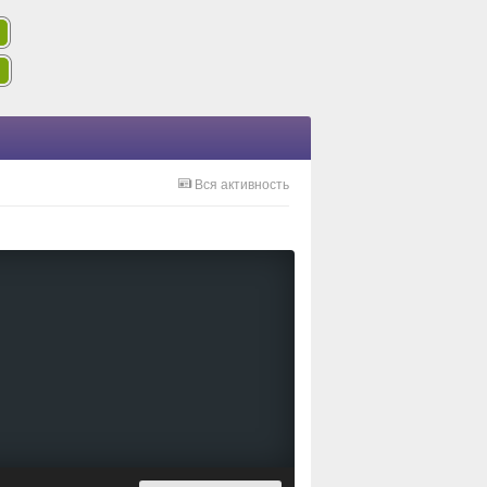
Вся активность