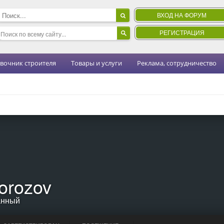
ВХОД НА ФОРУМ
РЕГИСТРАЦИЯ
вочник строителя
Товары и услуги
Реклама, сотрудничество
orozov
анный