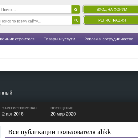
ВХОД НА ФОРУМ
РЕГИСТРАЦИЯ
вочник строителя
Товары и услуги
Реклама, сотрудничество
анный
ЗАРЕГИСТРИРОВАН
ПОСЕЩЕНИЕ
2 авг 2018
20 мар 2020
Все публикации пользователя alikk