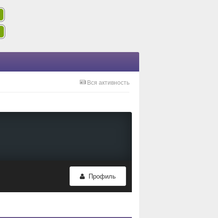
Вся активность
Профиль