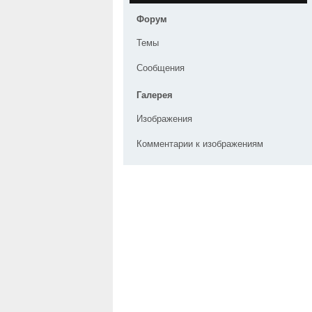
Форум
Темы
Сообщения
Галерея
Изображения
Комментарии к изображениям