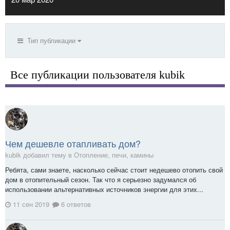
Тип публикации
Все публикации пользователя kubik
Чем дешевле отапливать дом?
kubik добавил тему в
Отопление, печи, камины
Ребята, сами знаете, насколько сейчас стоит недешево отопить свой
дом в отопительный сезон. Так что я серьезно задумался об
использовании альтернативных источников энергии для этих...
11 сен 2019
6 ответов