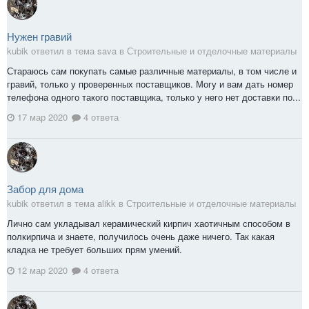
Нужен гравий
kubik ответил в тема sava в
Строительные и отделочные материалы
Стараюсь сам покупать самые различные материалы, в том числе и
гравий, только у проверенных поставщиков. Могу и вам дать номер
телефона одного такого поставщика, только у него нет доставки по...
17 мар 2020
4 ответа
Забор для дома
kubik ответил в тема alikk в
Строительные и отделочные материалы
Лично сам укладывал керамический кирпич хаотичным способом в
полкирпича и знаете, получилось очень даже ничего. Так какая
кладка не требует больших прям умений.
12 мар 2020
4 ответа