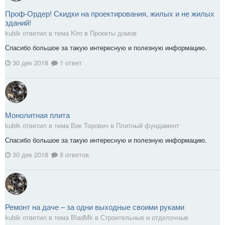
Проф-Ордер! Скидки на проектирования, жилых и не жилых
зданий!
kubik ответил в тема Kiro в
Проекты домов
Спасибо большое за такую интересную и полезную информацию.
30 дек 2018
1 ответ
Монолитная плита
kubik ответил в тема Вик Торович в
Плитный фундамент
Спасибо большое за такую интересную и полезную информацию.
30 дек 2018
8 ответов
Ремонт на даче – за одни выходные своими руками
kubik ответил в тема BladMk в
Строительные и отделочные