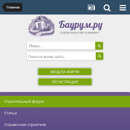
Главная
ВХОД НА ФОРУМ
РЕГИСТРАЦИЯ
Строительный форум
Статьи
Справочник строителя