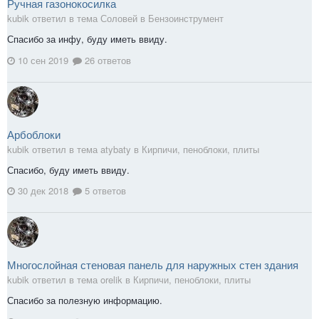
Ручная газонокосилка
kubik ответил в тема Соловей в
Бензоинструмент
Спасибо за инфу, буду иметь ввиду.
10 сен 2019
26 ответов
Арбоблоки
kubik ответил в тема atybaty в
Кирпичи, пеноблоки, плиты
Спасибо, буду иметь ввиду.
30 дек 2018
5 ответов
Многослойная стеновая панель для наружных стен здания
kubik ответил в тема orelik в
Кирпичи, пеноблоки, плиты
Спасибо за полезную информацию.