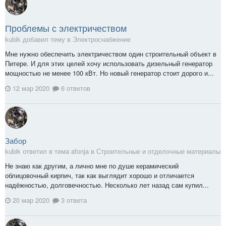
Проблемы с электричеством
kubik добавил тему в
Электроснабжение
Мне нужно обеспечить электричеством один строительный объект в
Питере. И для этих целей хочу использовать дизельный генератор
мощностью не менее 100 кВт. Но новый генератор стоит дорого и...
12 мар 2020
6 ответов
Забор
kubik ответил в тема afonja в
Строительные и отделочные материалы
Не знаю как другим, а лично мне по душе керамический
облицовочный кирпич, так как выглядит хорошо и отличается
надёжностью, долговечностью. Несколько лет назад сам купил...
20 мар 2020
3 ответа