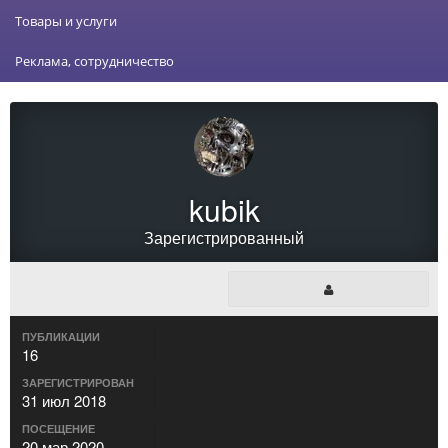
Товары и услуги
Реклама, сотрудничество
kubik
Зарегистрированный
ПУБЛИКАЦИИ
16
ЗАРЕГИСТРИРОВАН
31 июл 2018
ПОСЕЩЕНИЕ
20 мар 2020