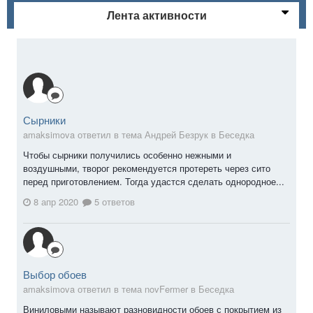
Лента активности
Сырники
amaksimova ответил в тема Андрей Безрук в
Беседка
Чтобы сырники получились особенно нежными и
воздушными, творог рекомендуется протереть через сито
перед приготовлением. Тогда удастся сделать однородное...
8 апр 2020
5 ответов
Выбор обоев
amaksimova ответил в тема novFermer в
Беседка
Виниловыми называют разновидности обоев с покрытием из