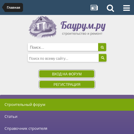
Главная
ВХОД НА ФОРУМ
РЕГИСТРАЦИЯ
Строительный форум
Статьи
Справочник строителя