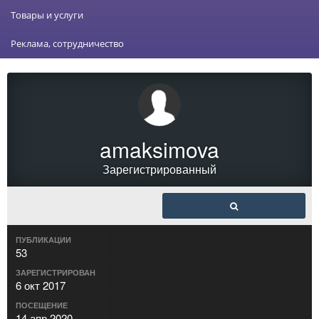
Товары и услуги
Реклама, сотрудничество
amaksimova
Зарегистрированный
ПУБЛИКАЦИИ
53
ЗАРЕГИСТРИРОВАН
6 окт 2017
ПОСЕЩЕНИЕ
14 апр 2020