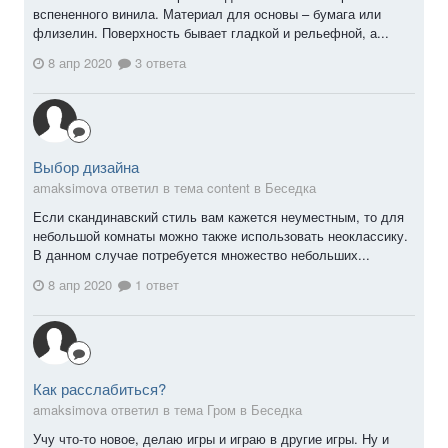
вспененного винила. Материал для основы – бумага или
флизелин. Поверхность бывает гладкой и рельефной, а...
8 апр 2020
3 ответа
Выбор дизайна
amaksimova ответил в тема content в
Беседка
Если скандинавский стиль вам кажется неуместным, то для
небольшой комнаты можно также использовать неоклассику.
В данном случае потребуется множество небольших...
8 апр 2020
1 ответ
Как расслабиться?
amaksimova ответил в тема Гром в
Беседка
Учу что-то новое, делаю игры и играю в другие игры. Ну и