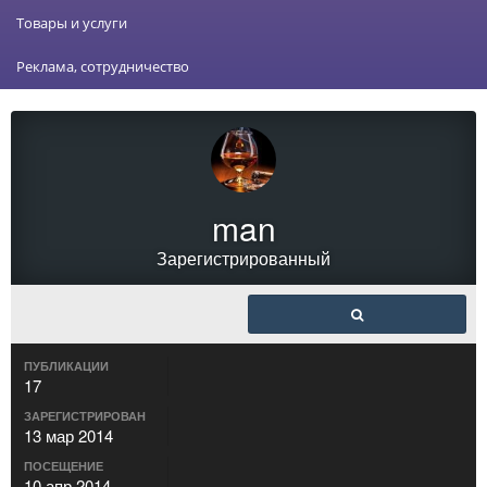
Товары и услуги
Реклама, сотрудничество
man
Зарегистрированный
ПУБЛИКАЦИИ
17
ЗАРЕГИСТРИРОВАН
13 мар 2014
ПОСЕЩЕНИЕ
10 апр 2014