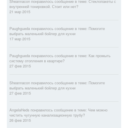
Sheannacon
понравилось сообщение в теме:
Стеклопакеты с
внутренней тонировкой. Стоит или нет?
21 мар 2015
Paughgueda
понравилось сообщение в теме:
Помогите
выбрать маленький бойлер для кухни
17 мар 2015
Paughgueda
понравилось сообщение в теме:
Как промыть
систему отопления в квартире?
27 фев 2015
Sheannacon
понравилось сообщение в теме:
Помогите
выбрать маленький бойлер для кухни
27 фев 2015
AngelaHeds
понравилось сообщение в теме:
Чем можно
чистить чугунную канализационную трубу?
26 фев 2015