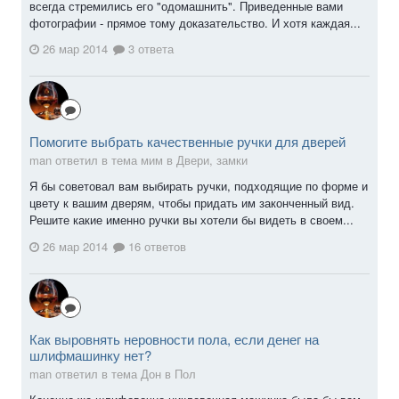
всегда стремились его "одомашнить". Приведенные вами
фотографии - прямое тому доказательство. И хотя каждая...
26 мар 2014
3 ответа
Помогите выбрать качественные ручки для дверей
man ответил в тема мим в
Двери, замки
Я бы советовал вам выбирать ручки, подходящие по форме и
цвету к вашим дверям, чтобы придать им законченный вид.
Решите какие именно ручки вы хотели бы видеть в своем...
26 мар 2014
16 ответов
Как выровнять неровности пола, если денег на
шлифмашинку нет?
man ответил в тема Дон в
Пол