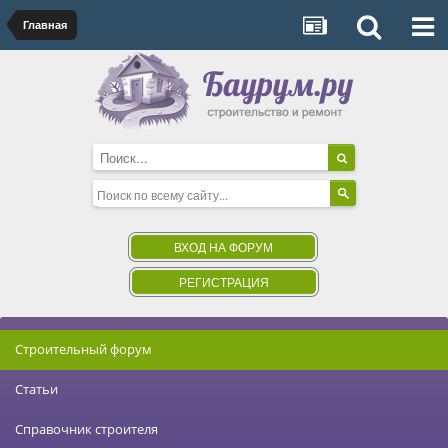
Главная
ВХОД НА ФОРУМ
РЕГИСТРАЦИЯ
Строительный форум
Статьи
Справочник строителя