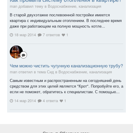
man добавил тему в
Водоснабжение, канализация
В старой двухэтажке послевоенной постройки имеется
квартира с индивидуальным отоплением. В последнее время
даже при работающем на полную мощность котле...
18 мар 2014
7 ответов
1
Чем можно чистить чугунную канализационную трубу?
man ответил в тема Сид в
Водоснабжение, канализация
Самым известным и распространенным на сегодняшний день
средством для этих целей является "Крот". Попробуйте его, а
если не поможет, обратитесь к специалистам. С помощью...
14 мар 2014
4 ответа
1
Стиль
Обратная связь