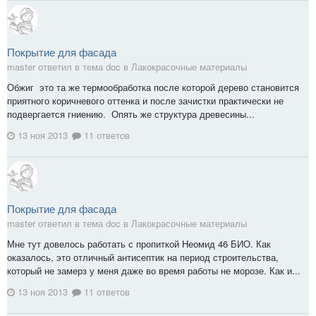
Покрытие для фасада
master ответил в тема doc в
Лакокрасочные материалы
Обжиг это та же термообработка после которой дерево становится
приятного коричневого оттенка и после зачистки практически не
подвергается гниению. Опять же структура древесины...
13 ноя 2013
11 ответов
Покрытие для фасада
master ответил в тема doc в
Лакокрасочные материалы
Мне тут довелось работать с пропиткой Неомид 46 БИО. Как
оказалось, это отличный антисептик на период строительства,
который не замерз у меня даже во время работы не морозе. Как и...
13 ноя 2013
11 ответов