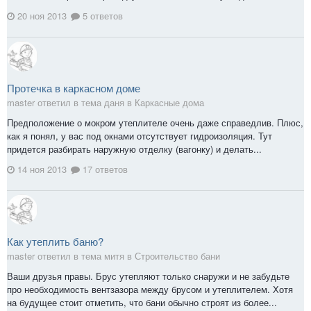
20 ноя 2013
5 ответов
Протечка в каркасном доме
master ответил в тема даня в
Каркасные дома
Предположение о мокром утеплителе очень даже справедлив. Плюс,
как я понял, у вас под окнами отсутствует гидроизоляция. Тут
придется разбирать наружную отделку (вагонку) и делать...
14 ноя 2013
17 ответов
Как утеплить баню?
master ответил в тема митя в
Строительство бани
Ваши друзья правы. Брус утепляют только снаружи и не забудьте
про необходимость вентзазора между брусом и утеплителем. Хотя
на будущее стоит отметить, что бани обычно строят из более...