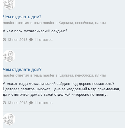
Чем отделать дом?
master ответил в тема master в
Кирпичи, пеноблоки, плиты
А чем плох металлический сайдинг?
13 ноя 2013
11 ответов
Чем отделать дом?
master ответил в тема master в
Кирпичи, пеноблоки, плиты
А может тогда металлический сайдинг под дерево посмотреть?
Цветовая палитра широкая, цена за квадратный метр приемлемая,
да и смотрятся дома с такой отделкой интересно по-моему.
13 ноя 2013
11 ответов