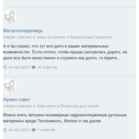
Металлочерепица
master ответил в тема потапенко в
Кровельные покрытия
А я бы сказал, что тут все дело в ваших материальных
возможностях. Если хотите, чтобы крыша смотрелась дорого, на
деле все было качественно и служила она долго, то берите...
14 ноя 2013
16 ответов
Нужен совет
master ответил в тема митя в
Покрытия для полов
Можно взять битумно-полимерные гидроизоляционные рулонные
материалы вроде Технониколь, Икопал и так далее
14 ноя 2013
7 ответов