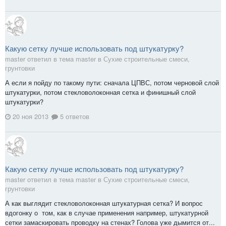
Какую сетку лучше использовать под штукатурку?
master ответил в тема master в
Сухие строительные смеси,
грунтовки
А если я пойду по такому пути: сначала ЦПВС, потом черновой слой
штукатурки, потом стекловолоконная сетка и финишный слой
штукатурки?
20 ноя 2013
5 ответов
Какую сетку лучше использовать под штукатурку?
master ответил в тема master в
Сухие строительные смеси,
грунтовки
А как выглядит стекловолоконная штукатурная сетка? И вопрос
вдогонку о том, как в случае применения например, штукатурной
сетки замаскировать проводку на стенах? Голова уже дымится от...