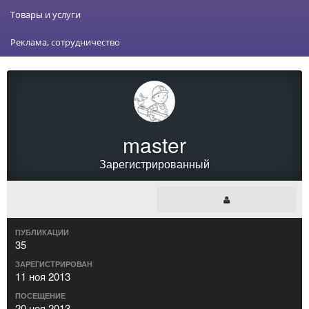
Товары и услуги
Реклама, сотрудничество
master
Зарегистрированный
ПУБЛИКАЦИИ
35
ЗАРЕГИСТРИРОВАН
11 ноя 2013
ПОСЕЩЕНИЕ
20 ноя 2013