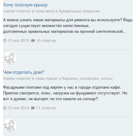
Хочу плоскую крышу
master ответил в тема митя в
Кровельные покрытия
А можно узнать какие материалы для ремонта вы используете? Ведь
сегодня существует множество качественных,
долговечных кровельных материалов на прочной синтетической...
13 ноя 2013
10 ответов
Чем отделать дом?
master ответил в тема master в
Кирпичи, пеноблоки, плиты
Фасадными плитами под кирпич у нас в городе отделано кафе.
Приятно смотрится, плюс, нагрузка на фундамент отсутствует. Но
вот я думаю, не выгорят ли эти панели на солнце?
13 ноя 2013
11 ответов