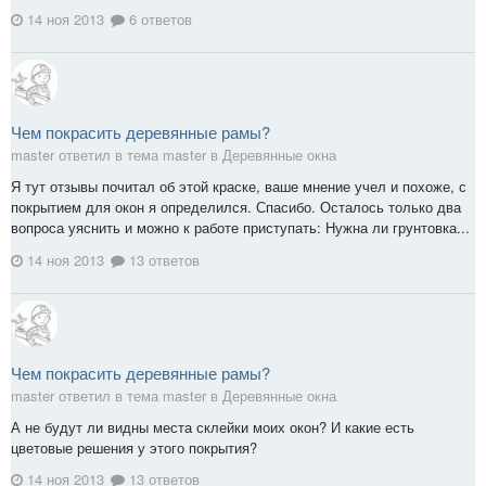
14 ноя 2013
6 ответов
Чем покрасить деревянные рамы?
master ответил в тема master в
Деревянные окна
Я тут отзывы почитал об этой краске, ваше мнение учел и похоже, с
покрытием для окон я определился. Спасибо. Осталось только два
вопроса уяснить и можно к работе приступать: Нужна ли грунтовка...
14 ноя 2013
13 ответов
Чем покрасить деревянные рамы?
master ответил в тема master в
Деревянные окна
А не будут ли видны места склейки моих окон? И какие есть
цветовые решения у этого покрытия?
14 ноя 2013
13 ответов