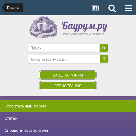
Главная
ВХОД НА ФОРУМ
РЕГИСТРАЦИЯ
Строительный форум
Статьи
Справочник строителя