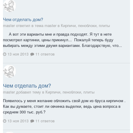
Чем отделать дом?
master ответил в тема master в
Кирпичи, пеноблоки, плиты
А вот эти варианты мне и правда подходят. Я тут в нете
посмотрел картинки, цены прикинул... Пожалуй теперь буду
выбирать между этими двумя вариантами. Благодарствую, что...
13 ноя 2013
11 ответов
Чем отделать дом?
master добавил тему в
Кирпичи, пеноблоки, плиты
Появилось у меня желание обложить свой дом из бруса кирпичом .
Как вы думаете, стоит ли овчинка выделки, ведь цена вопроса в
среднем 300 тыс. руб.?
13 ноя 2013
11 ответов