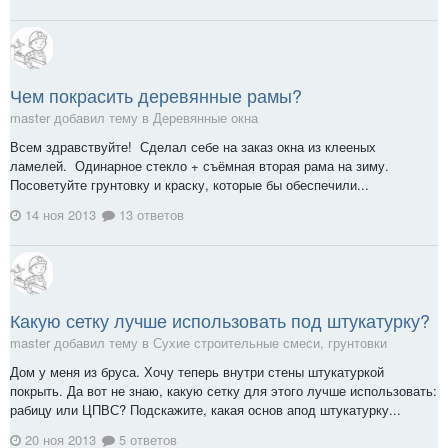
Чем покрасить деревянные рамы?
master добавил тему в
Деревянные окна
Всем здравствуйте! Сделал себе на заказ окна из клееных
ламелей. Одинарное стекло + съёмная вторая рама на зиму.
Посоветуйте грунтовку и краску, которые бы обеспечили...
14 ноя 2013
13 ответов
Какую сетку лучше использовать под штукатурку?
master добавил тему в
Сухие строительные смеси, грунтовки
Дом у меня из бруса. Хочу теперь внутри стены штукатуркой
покрыть. Да вот не знаю, какую сетку для этого лучше использовать:
рабицу или ЦПВС? Подскажите, какая основ апод штукатурку...
20 ноя 2013
5 ответов