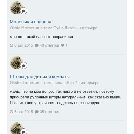
Маленькая спальня
Oksford ответил в тема Owl в
Дизайн интерьера
мне вот такой вариант понравился
6 авг 2015
40 ответов
1
Шторы для детской комнаты
Oksford ответил в тема пила в
Дизайн интерьера
жаль, что на мой вопрос так никто и не ответил, поэтому
приобрели рулонные шторы натуральные. как сказано выше.
Пока что все устраивает. надеюсь не разочаруют
6 авг 2015
35 ответов