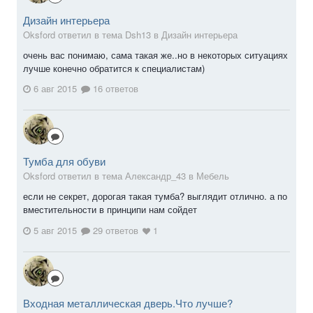
Дизайн интерьера
Oksford ответил в тема Dsh13 в
Дизайн интерьера
очень вас понимаю, сама такая же..но в некоторых ситуациях
лучше конечно обратится к специалистам)
6 авг 2015
16 ответов
Тумба для обуви
Oksford ответил в тема Александр_43 в
Мебель
если не секрет, дорогая такая тумба? выглядит отлично. а по
вместительности в принципи нам сойдет
5 авг 2015
29 ответов
1
Входная металлическая дверь.Что лучше?