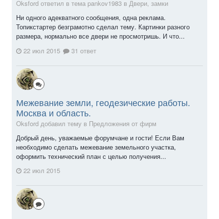
Oksford ответил в тема pankov1983 в
Двери, замки
Ни одного адекватного сообщения, одна реклама.
Топикстартер безграмотно сделал тему. Картинки разного
размера, нормально все двери не просмотришь. И что...
22 июл 2015
31 ответ
Межевание земли, геодезические работы.
Москва и область.
Oksford добавил тему в
Предложения от фирм
Добрый день, уважаемые форумчане и гости! Если Вам
необходимо сделать межевание земельного участка,
оформить технический план с целью получения...
22 июл 2015