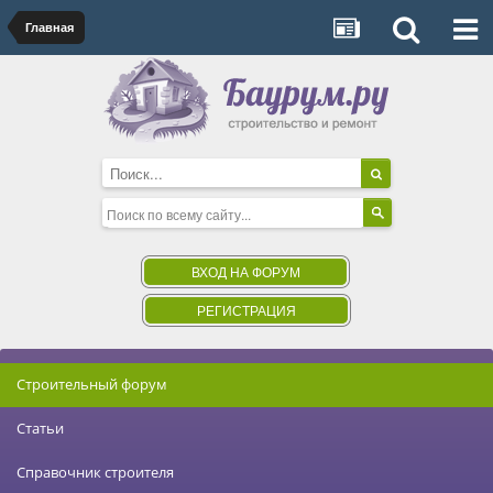
Главная
ВХОД НА ФОРУМ
РЕГИСТРАЦИЯ
Строительный форум
Статьи
Справочник строителя