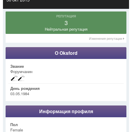
РЕПУТАЦИЯ
3
Нейтральная репутация
Изменения репутации
О Oksford
Звание
Форумчанин
День рождения
03.05.1984
Информация профиля
Пол
Female