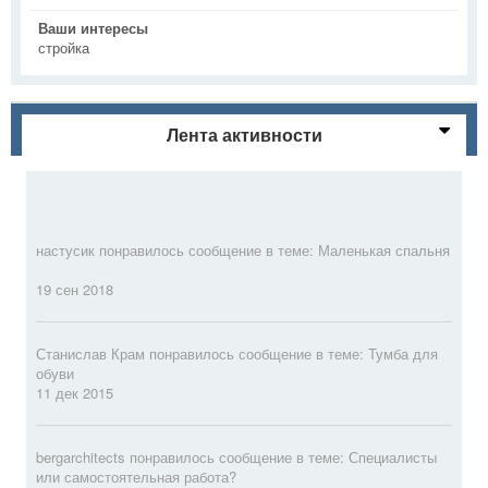
Ваши интересы
стройка
Лента активности
настусик
понравилось сообщение в теме:
Маленькая спальня
19 сен 2018
Станислав Крам
понравилось сообщение в теме:
Тумба для
обуви
11 дек 2015
bergarchitects
понравилось сообщение в теме:
Специалисты
или самостоятельная работа?