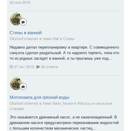
30 ноя 2015
Стены в ванной
Oksford ответил в тема Owl в
Стены
Недавно делал перепланировку в квартире. С совмещенного
санузла сделал раздельный. А то надоело терпеть, пока кто-
то из родных засядет в ванной, а ты прыгаешь уже под...
27 окт 2015
32 ответа
Мотопомпа для грязной воды
Oksford ответил в тема Vano_house в
Насосы и насосные
станции
Это называется дренажный насос, а не канализационный. В
дренажном насосе предусмотрено перекачивание жидкостей
с большим количеством механических частиц...