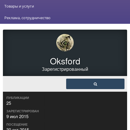
Товары и услуги
Реклама, сотрудничество
Oksford
Зарегистрированный
ПУБЛИКАЦИИ
25
ЗАРЕГИСТРИРОВАН
9 июл 2015
ПОСЕЩЕНИЕ
30 окт 2015