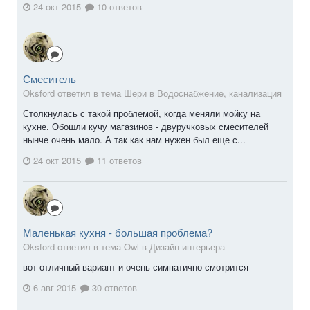
24 окт 2015
10 ответов
Смеситель
Oksford ответил в тема Шери в
Водоснабжение, канализация
Столкнулась с такой проблемой, когда меняли мойку на
кухне. Обошли кучу магазинов - двуручковых смесителей
нынче очень мало. А так как нам нужен был еще с...
24 окт 2015
11 ответов
Маленькая кухня - большая проблема?
Oksford ответил в тема Owl в
Дизайн интерьера
вот отличный вариант и очень симпатично смотрится
6 авг 2015
30 ответов