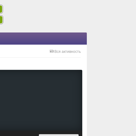
Вся активность