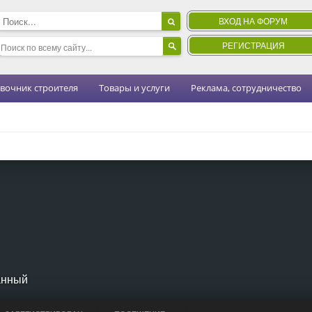
ВХОД НА ФОРУМ
РЕГИСТРАЦИЯ
вочник строителя
Товары и услуги
Реклама, сотрудничество
анный