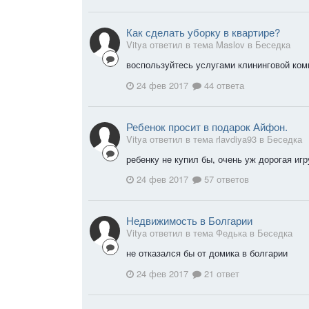
Как сделать уборку в квартире?
Vitya ответил в тема Maslov в
Беседка
воспользуйтесь услугами клининговой ко
24 фев 2017
44 ответа
Ребенок просит в подарок Айфон.
Vitya ответил в тема rlavdiya93 в
Беседка
ребенку не купил бы, очень уж дорогая иг
24 фев 2017
57 ответов
Недвижимость в Болгарии
Vitya ответил в тема Федька в
Беседка
не отказался бы от домика в болгарии
24 фев 2017
21 ответ