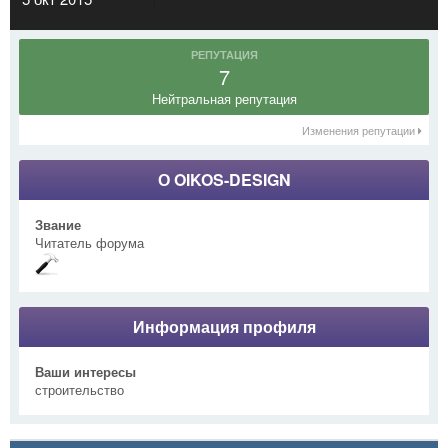
РЕПУТАЦИЯ
7
Нейтральная репутация
Изменения репутации
О OIKOS-DESIGN
Звание
Читатель форума
Информация профиля
Ваши интересы
строительство