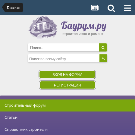
Главная
ВХОД НА ФОРУМ
РЕГИСТРАЦИЯ
Строительный форум
Статьи
Справочник строителя