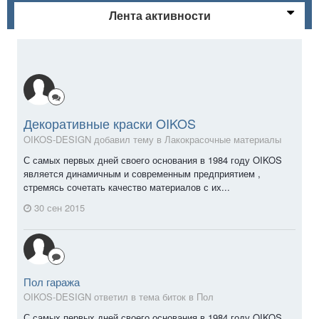
Лента активности
Декоративные краски OIKOS
OIKOS-DESIGN добавил тему в
Лакокрасочные материалы
С самых первых дней своего основания в 1984 году OIKOS
является динамичным и современным предприятием ,
cтремясь сочетать качество материалов с их...
30 сен 2015
Пол гаража
OIKOS-DESIGN ответил в тема биток в
Пол
С самых первых дней своего основания в 1984 году OIKOS