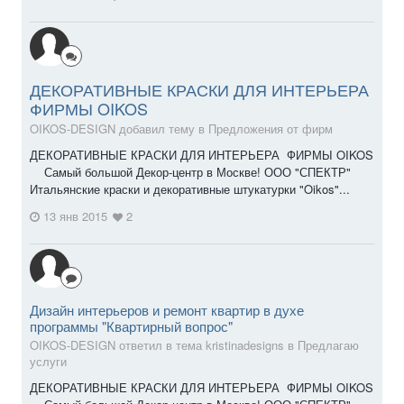
ДЕКОРАТИВНЫЕ КРАСКИ ДЛЯ ИНТЕРЬЕРА
ФИРМЫ OIKOS
OIKOS-DESIGN добавил тему в
Предложения от фирм
ДЕКОРАТИВНЫЕ КРАСКИ ДЛЯ ИНТЕРЬЕРА ФИРМЫ OIKOS
Самый большой Декор-центр в Москве! ООО "СПЕКТР"
Итальянские краски и декоративные штукатурки "Oikos"...
13 янв 2015
2
Дизайн интерьеров и ремонт квартир в духе
программы "Квартирный вопрос"
OIKOS-DESIGN ответил в тема kristinadesigns в
Предлагаю
услуги
ДЕКОРАТИВНЫЕ КРАСКИ ДЛЯ ИНТЕРЬЕРА ФИРМЫ OIKOS