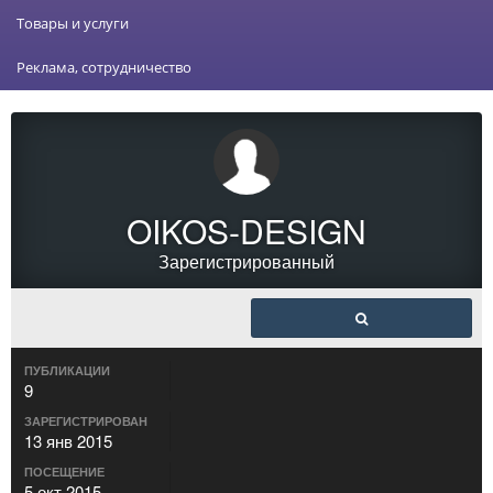
Товары и услуги
Реклама, сотрудничество
OIKOS-DESIGN
Зарегистрированный
ПУБЛИКАЦИИ
9
ЗАРЕГИСТРИРОВАН
13 янв 2015
ПОСЕЩЕНИЕ
5 окт 2015