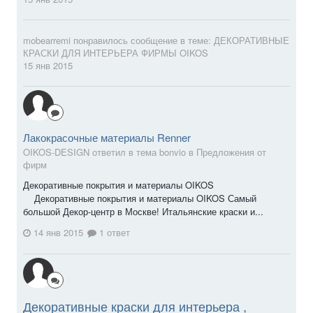
mobearremi
понравилось сообщение в теме:
ДЕКОРАТИВНЫЕ
КРАСКИ ДЛЯ ИНТЕРЬЕРА ФИРМЫ OIKOS
15 янв 2015
Лакокрасочные материалы Renner
OIKOS-DESIGN ответил в тема bonvio в
Предложения от
фирм
Декоративные покрытия и материалы OIKOS
Декоративные покрытия и материалы OIKOS Самый
большой Декор-центр в Москве! Итальянские краски и...
14 янв 2015
1 ответ
Декоративные краски для интерьера ,