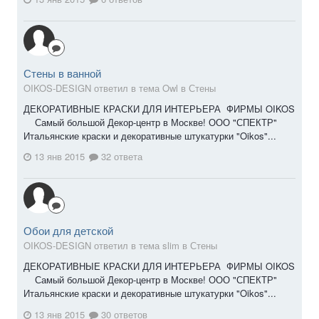
Стены в ванной
OIKOS-DESIGN ответил в тема Owl в
Стены
ДЕКОРАТИВНЫЕ КРАСКИ ДЛЯ ИНТЕРЬЕРА ФИРМЫ OIKOS
Самый большой Декор-центр в Москве! ООО "СПЕКТР"
Итальянские краски и декоративные штукатурки "Oikos"...
13 янв 2015
32 ответа
Обои для детской
OIKOS-DESIGN ответил в тема slim в
Стены
ДЕКОРАТИВНЫЕ КРАСКИ ДЛЯ ИНТЕРЬЕРА ФИРМЫ OIKOS
Самый большой Декор-центр в Москве! ООО "СПЕКТР"
Итальянские краски и декоративные штукатурки "Oikos"...
13 янв 2015
30 ответов