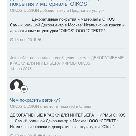
покрытия и материалы OIKOS
OIKOS-DESIGN добавил тему в
Предлагаю услуги
Декоративные покрытия и материалы OIKOS
Самый большой Декор-центр в Москве! Итальянские краски и
декоративные штукатурки "OIKOS" ООО "СПЕКТР"...
14 янв 2015
4
JoshuaNat
понравилось сообщение в теме:
ДЕКОРАТИВНЫЕ
КРАСКИ ДЛЯ ИНТЕРЬЕРА ФИРМЫ OIKOS
14 янв 2015
Чем покрасить вагонку?
OIKOS-DESIGN ответил в тема red в
Стены
ДЕКОРАТИВНЫЕ КРАСКИ ДЛЯ ИНТЕРЬЕРА ФИРМЫ OIKOS
Самый большой Декор-центр в Москве! ООО "СПЕКТР"
Итальянские краски и декоративные штукатурки "Oikos"...
13 янв 2015
6 ответов