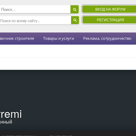
ВХОД НА ФОРУМ
РЕГИСТРАЦИЯ
вочник строителя
Товары и услуги
Реклама, сотрудничество
remi
анный