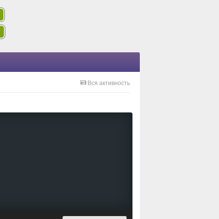
Вся активность