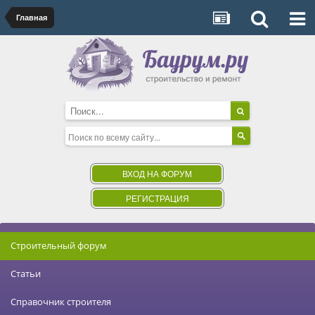
Главная
ВХОД НА ФОРУМ
РЕГИСТРАЦИЯ
Строительный форум
Статьи
Справочник строителя