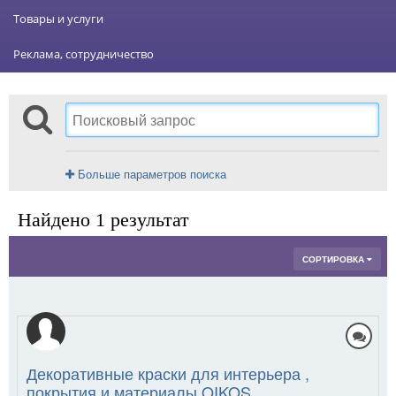
Товары и услуги
Реклама, сотрудничество
Больше параметров поиска
Найдено 1 результат
СОРТИРОВКА
Декоративные краски для интерьера ,
покрытия и материалы OIKOS