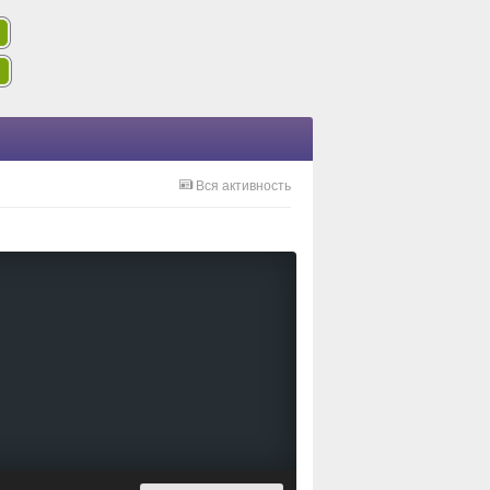
Вся активность