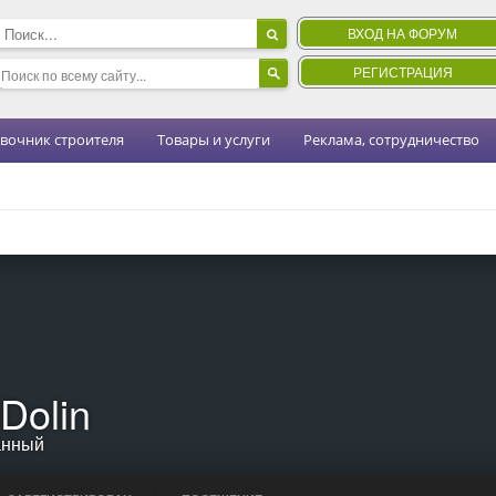
ВХОД НА ФОРУМ
РЕГИСТРАЦИЯ
вочник строителя
Товары и услуги
Реклама, сотрудничество
Dolin
анный