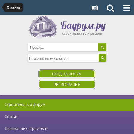
Главная
ВХОД НА ФОРУМ
РЕГИСТРАЦИЯ
Строительный форум
Статьи
Справочник строителя