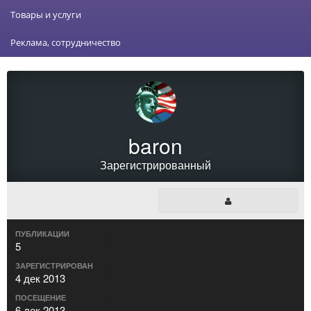
Товары и услуги
Реклама, сотрудничество
baron
Зарегистрированный
ПУБЛИКАЦИИ
5
ЗАРЕГИСТРИРОВАН
4 дек 2013
ПОСЕЩЕНИЕ
6 дек 2013